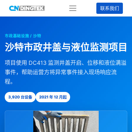
联系我们
市政基础设施 / 沙特
沙特市政井盖与液位监测项目
项目使用 DC413 监测井盖开启、位移和液位满溢
事件，帮助运营方将异常事件接入现场响应流
程。
3,920 台设备
2021 年 12 月起