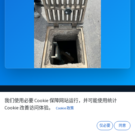
我们使用必要 Cookie 保障网站运行，并可能使用统计
微信
咨询
Cookie 改善访问体验。
Cookie 政策
项目概况
应用场景
仅必要
同意