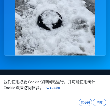
我们使用必要 Cookie 保障网站运行，并可能使用统计
微信
咨询
Cookie 改善访问体验。
Cookie 政策
项目概况
应用场景
仅必要
同意