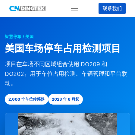
联系我们
智慧停车 / 美国
美国车场停车占用检测项目
项目在车场不同区域组合使用 DO209 和
DO202，用于车位占用检测、车辆管理和平台联
动。
2,600 个车位传感器
2023 年 6 月起