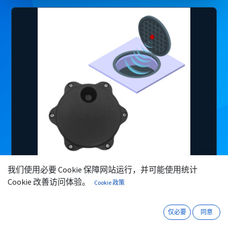
我们使用必要 Cookie 保障网站运行，并可能使用统计
微信
咨询
Cookie 改善访问体验。
Cookie 政策
仅必要
同意
核心能力