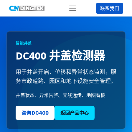
联系我们
智能井盖
DC400 井盖检测器
用于井盖开启、位移和异常状态监测，服
务市政道路、园区和地下设施安全管理。
井盖状态、异常告警、无线远传、地图看板
咨询 DC400
返回产品中心