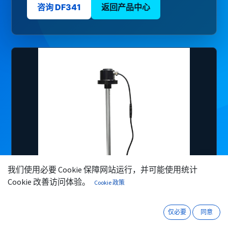
咨询 DF341
返回产品中心
我们使用必要 Cookie 保障网站运行，并可能使用统计
微信
咨询
Cookie 改善访问体验。
Cookie 政策
仅必要
同意