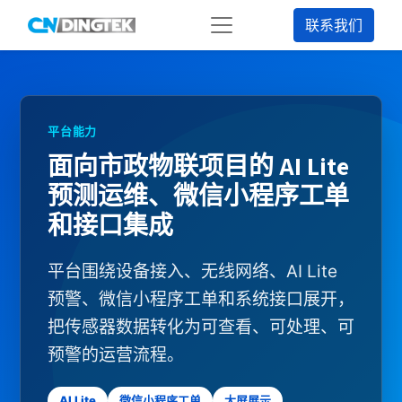
联系我们
平台能力
面向市政物联项目的 AI Lite
预测运维、微信小程序工单
和接口集成
平台围绕设备接入、无线网络、AI Lite
预警、微信小程序工单和系统接口展开，
把传感器数据转化为可查看、可处理、可
预警的运营流程。
AI Lite
微信小程序工单
大屏展示