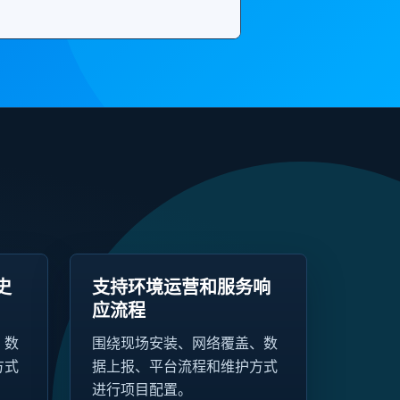
史
支持环境运营和服务响
应流程
、数
围绕现场安装、网络覆盖、数
方式
据上报、平台流程和维护方式
进行项目配置。