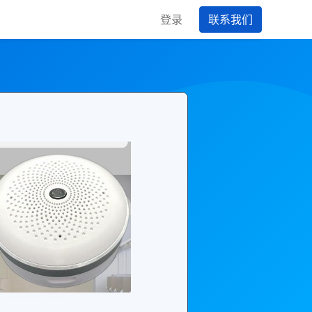
登录
联系我们