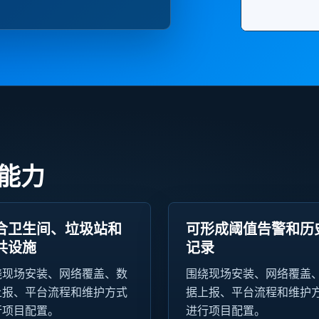
的能力
合卫生间、垃圾站和
可形成阈值告警和历
共设施
记录
绕现场安装、网络覆盖、数
围绕现场安装、网络覆盖
上报、平台流程和维护方式
据上报、平台流程和维护
行项目配置。
进行项目配置。