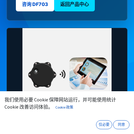
咨询 DF703
返回产品中心
我们使用必要 Cookie 保障网站运行，并可能使用统计
微信
咨询
Cookie 改善访问体验。
Cookie 政策
仅必要
同意