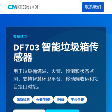
联系我们
智慧环卫
DF703 智能垃圾箱传
感器
用于垃圾桶满溢、火警、倾倒和状态监
测，支持智慧环卫平台、移动端收运和项
目接口对接。
满溢检测
火警/倾倒
IP68
平台告警