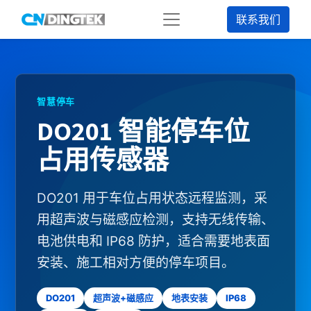
联系我们
智慧停车
DO201 智能停车位
占用传感器
DO201 用于车位占用状态远程监测，采
用超声波与磁感应检测，支持无线传输、
电池供电和 IP68 防护，适合需要地表面
安装、施工相对方便的停车项目。
DO201
超声波+磁感应
地表安装
IP68