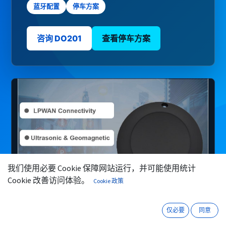
蓝牙配置
停车方案
咨询 DO201
查看停车方案
我们使用必要 Cookie 保障网站运行，并可能使用统计
微信
咨询
Cookie 改善访问体验。
Cookie 政策
仅必要
同意